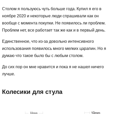
Столом я пользуюсь чуть больше года. Купил я его в
ноябре 2020 и некоторые люди спрашивали как он
вообще с момента покупки. Не появилось ли проблем.
Проблем нет, все работает так же как и в первый день.
Единственное, что из-за довольно интенсивного
использования появилось много мелких царапин. Но я
думаю что такое было бы с любым столом.
До сих пор он мне нравится и пока я не нашел ничего
лучше.
Колесики для стула