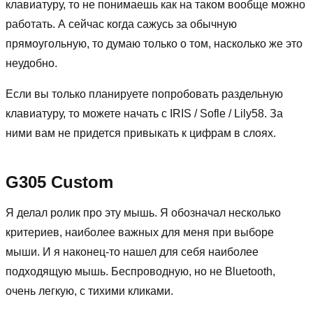
клавиатуру, то не понимаешь как на таком вообще можно
работать. А сейчас когда сажусь за обычную
прямоугольную, то думаю только о том, насколько же это
неудобно.
Если вы только планируете попробовать раздельную
клавиатуру, то можете начать с IRIS / Sofle / Lily58. За
ними вам не придется привыкать к цифрам в слоях.
G305 Custom
Я делал ролик про эту мышь. Я обозначал несколько
критериев, наиболее важных для меня при выборе
мыши. И я наконец-то нашел для себя наиболее
подходящую мышь. Беспроводную, но не Bluetooth,
очень легкую, с тихими кликами.