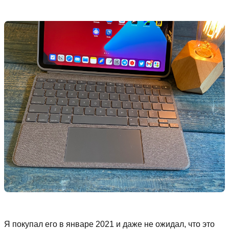
Я покупал его в январе 2021 и даже не ожидал, что это