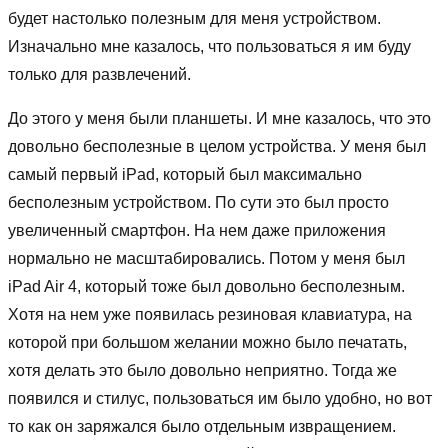
будет настолько полезным для меня устройством.
Изначально мне казалось, что пользоваться я им буду
только для развлечений.
До этого у меня были планшеты. И мне казалось, что это
довольно бесполезные в целом устройства. У меня был
самый первый iPad, который был максимально
бесполезным устройством. По сути это был просто
увеличенный смартфон. На нем даже приложения
нормально не масштабировались. Потом у меня был
iPad Air 4, который тоже был довольно бесполезным.
Хотя на нем уже появилась резиновая клавиатура, на
которой при большом желании можно было печатать,
хотя делать это было довольно неприятно. Тогда же
появился и стилус, пользоваться им было удобно, но вот
то как он заряжался было отдельным извращением.