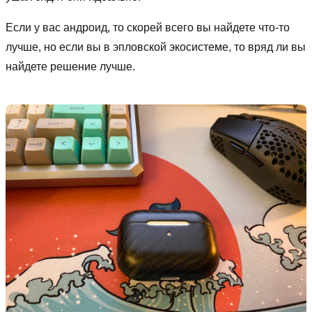
Если у вас андроид, то скорей всего вы найдете что-то
лучше, но если вы в эпловской экосистеме, то вряд ли вы
найдете решение лучше.