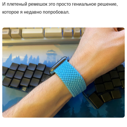
И плетеный ремешок это просто гениальное решение,
которое я недавно попробовал.