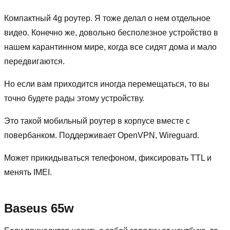
Компактный 4g роутер. Я тоже делал о нем отдельное
видео. Конечно же, довольно бесполезное устройство в
нашем карантинном мире, когда все сидят дома и мало
передвигаются.
Но если вам приходится иногда перемещаться, то вы
точно будете рады этому устройству.
Это такой мобильный роутер в корпусе вместе с
повербанком. Поддерживает OpenVPN, Wireguard.
Может прикидываться телефоном, фиксировать TTL и
менять IMEI.
Baseus 65w