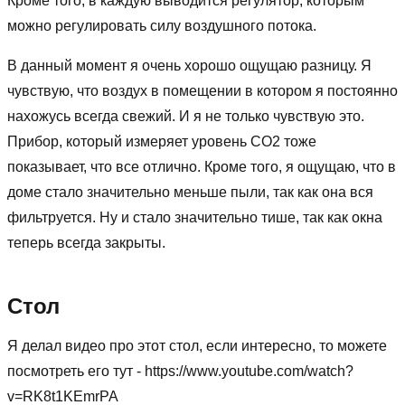
Кроме того, в каждую выводится регулятор, которым
можно регулировать силу воздушного потока.
В данный момент я очень хорошо ощущаю разницу. Я
чувствую, что воздух в помещении в котором я постоянно
нахожусь всегда свежий. И я не только чувствую это.
Прибор, который измеряет уровень CO2 тоже
показывает, что все отлично. Кроме того, я ощущаю, что в
доме стало значительно меньше пыли, так как она вся
фильтруется. Ну и стало значительно тише, так как окна
теперь всегда закрыты.
Стол
Я делал видео про этот стол, если интересно, то можете
посмотреть его тут - https://www.youtube.com/watch?
v=RK8t1KEmrPA