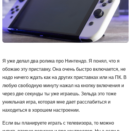
Я уже делал два ролика про Нинтендо. Я понял, что я
обожаю эту приставку. Она очень быстро включается, не
надо ничего ждать как на других приставках или на ПК. В
любую свободную минуту нажал на кнопку включения и
через две секунды ты уже играешь. Зельда это тоже
уникльная игра, которая мне дает расслабиться и
находиться в хорошем настроении.
Если вы планируете играть с телевизора, то можно