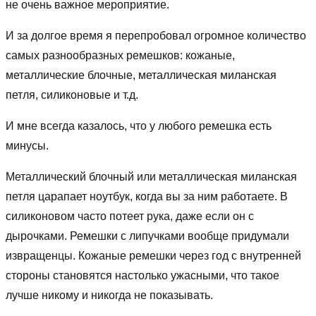
не очень важное мероприятие.
И за долгое время я перепробовал огромное количество
самых разнообразных ремешков: кожаные,
металлические блочные, металлическая миланская
петля, силиконовые и т.д.
И мне всегда казалось, что у любого ремешка есть
минусы.
Металлический блочный или металлическая миланская
петля царапает ноутбук, когда вы за ним работаете. В
силиконовом часто потеет рука, даже если он с
дырочками. Ремешки с липучками вообще придумали
извращенцы. Кожаные ремешки через год с внутренней
стороны становятся настолько ужасными, что такое
лучше никому и никогда не показывать.