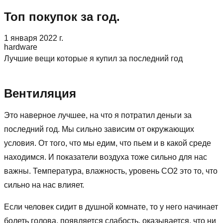
Топ покупок за год.
1 января 2022 г.
hardware
Лучшие вещи которые я купил за последний год
Вентиляция
Это наверное лучшее, на что я потратил деньги за
последний год. Мы сильно зависим от окружающих
условия. От того, что мы едим, что пьем и в какой среде
находимся. И показатели воздуха тоже сильно для нас
важны. Температура, влажность, уровень CO2 это то, что
сильно на нас влияет.
Если человек сидит в душной комнате, то у него начинает
болеть голова, появляется слабость, оказывается, что ни