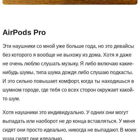
AirPods Pro
Эти наушники со мной уже больше года, но это девайсы
без которого я вообще не выхожу из дома. Хотя я даже
не очень люблю слушать музыку. Я либо включаю какие-
нибудь шумы, типа шума дождя либо слушаю подкасты.
И это сильно повышает комфорт, когда ты находишься в
шумном городе, где тебя со всех сторон окружает какой-
то шум.
Хотя наушники это индивидуально. У одних они могут
выпадать или наоборот не до конца вставляться. У меня
сидят они просто идеально, никогда не выпадают. В моих
ушах сидят они идеально.