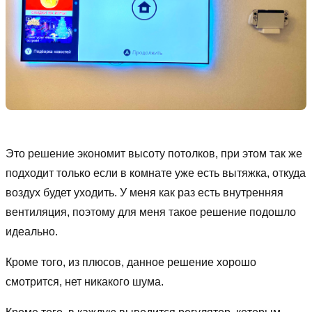
Это решение экономит высоту потолков, при этом так же
подходит только если в комнате уже есть вытяжка, откуда
воздух будет уходить. У меня как раз есть внутренняя
вентиляция, поэтому для меня такое решение подошло
идеально.
Кроме того, из плюсов, данное решение хорошо
смотрится, нет никакого шума.