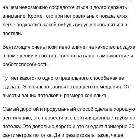
на чем невозможно сосредоточиться и долго держать
внимание. Кроме того при неправильных показателях
легче подхватить какой-нибудь вирус и проваляться в
постели.
Вентиляция очень позитивно влияет на качество воздуха
в помещении и соответственно на ваше самочувствие и
работоспособность.
Тут нет какого-то одного правильного способа как ее
сделать. Это сильно зависит от вашего помещения. От
высоты ваших потолков и размера кошелька.
Самый дорогой и продуманный способ сделать хорошую
вентиляцию, это провести все вентиляционные трубы по
потолку. Это довольно дорого и это сьедает примерно 30
сантиметров потолка. Да и реализовать такое, чаще