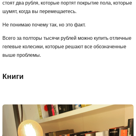
стоят два рубля, которые портят покрытие пола, которые
шумят, когда вы перемещаетесь.
Не понимаю почему так, но это факт.
Всего за полторы тысячи рублей можно купить отличные
гелевые колесики, которые решают все обозначенные
выше проблемы.
Книги