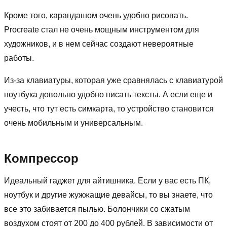
Кроме того, карандашом очень удобно рисовать.
Procreate стал не очень мощным инструментом для
художников, и в нем сейчас создают невероятные
работы.
Из-за клавиатуры, которая уже сравнялась с клавиатурой
ноутбука довольно удобно писать тексты. А если еще и
учесть, что тут есть симкарта, то устройство становится
очень мобильным и универсальным.
Компрессор
Идеальный гаджет для айтишника. Если у вас есть ПК,
ноутбук и другие жужжащие девайсы, то вы знаете, что
все это забивается пылью. Болончики со сжатым
воздухом стоят от 200 до 400 рублей. В зависимости от