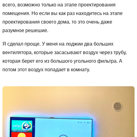
всего, возможно только на этапе проектирования
помещения. Но если вы как раз находитесь на этапе
проектирования своего дома, то это очень даже
разумное решешие.
Я сделал проще. У меня на лоджии два больших
вентилятора, которые засасывают воздух через трубу,
которая берет его из большого угольного фильтра. А
потом этот воздух попадает в комнату.