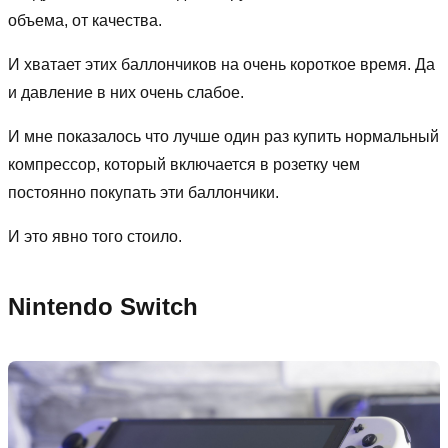
объема, от качества.
И хватает этих баллончиков на очень короткое время. Да
и давление в них очень слабое.
И мне показалось что лучше один раз купить нормальный
компрессор, который включается в розетку чем
постоянно покупать эти баллончики.
И это явно того стоило.
Nintendo Switch